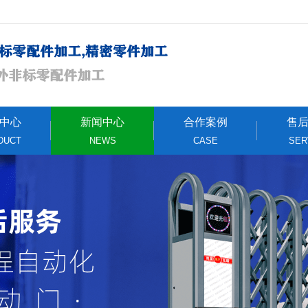
中心
新闻中心
合作案例
售
DUCT
NEWS
CASE
SER