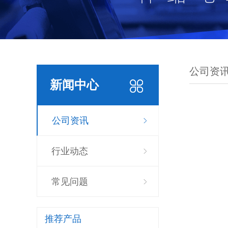
公司资
新闻中心
公司资讯
行业动态
常见问题
推荐产品